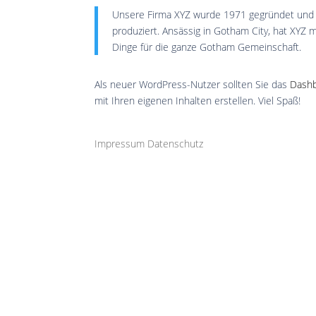
Unsere Firma XYZ wurde 1971 gegründet und ha
produziert. Ansässig in Gotham City, hat XYZ 
Dinge für die ganze Gotham Gemeinschaft.
Als neuer WordPress-Nutzer sollten Sie das
Dash
mit Ihren eigenen Inhalten erstellen. Viel Spaß!
Impressum
Datenschutz