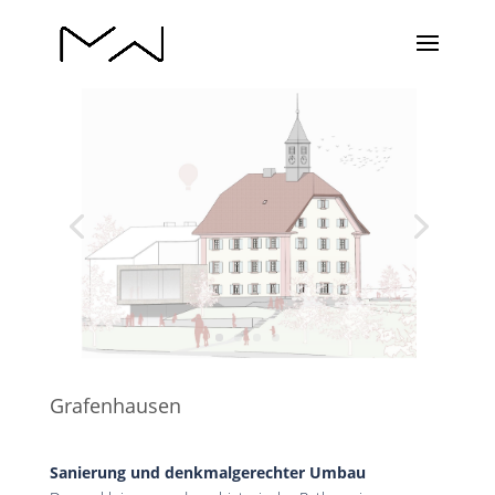
Grafenhausen
Sanierung und denkmalgerechter Umbau