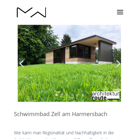
Schwimmbad Zell am Harmersbach
Wie kann man Regionalität und Nachhaltigkeit in die