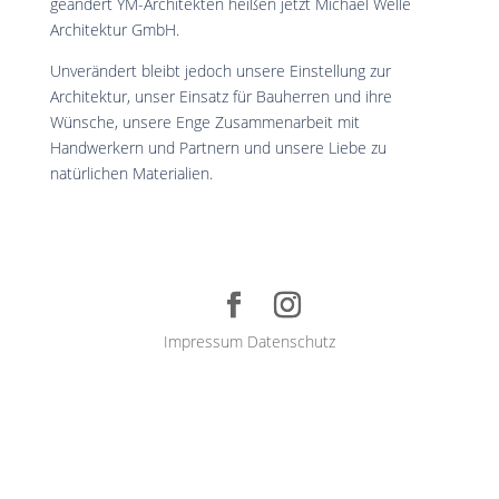
geändert YM-Architekten heißen jetzt Michael Welle
Architektur GmbH.
Unverändert bleibt jedoch unsere Einstellung zur
Architektur, unser Einsatz für Bauherren und ihre
Wünsche, unsere Enge Zusammenarbeit mit
Handwerkern und Partnern und unsere Liebe zu
natürlichen Materialien.
Impressum
Datenschutz