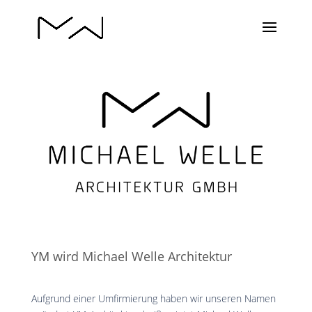
YM wird Michael Welle Architektur
Aufgrund einer Umfirmierung haben wir unseren Namen