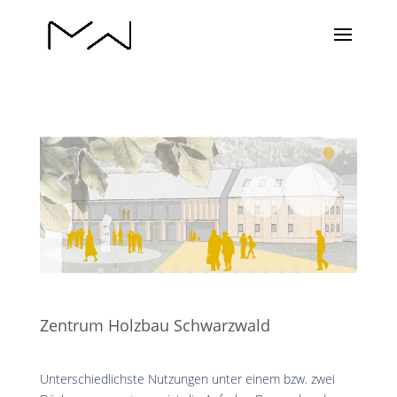
Zentrum Holzbau Schwarzwald
Unterschiedlichste Nutzungen unter einem bzw. zwei