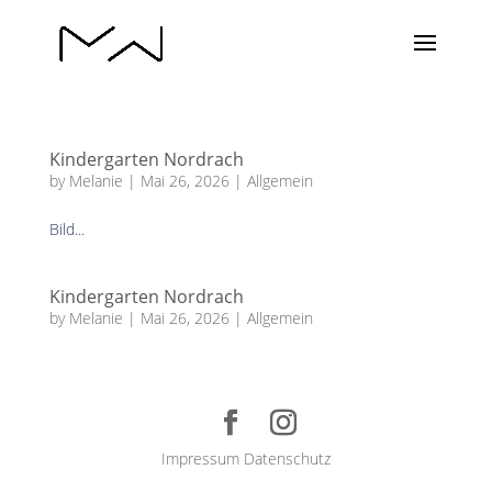
Kindergarten Nordrach
by
Melanie
|
Mai 26, 2026
|
Allgemein
Bild...
Kindergarten Nordrach
by
Melanie
|
Mai 26, 2026
|
Allgemein
Impressum
Datenschutz