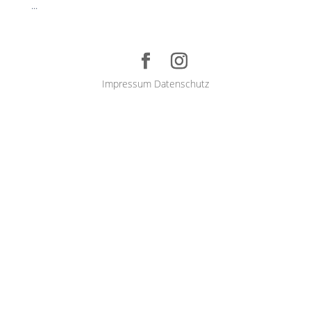
...
Impressum
Datenschutz